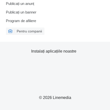
Publicați un anunț
Publicați un banner
Program de afiliere
Pentru companii
Instalați aplicațiile noastre
© 2026 Linemedia