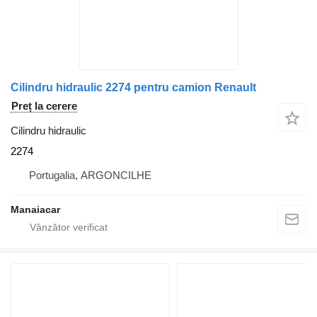
Cilindru hidraulic 2274 pentru camion Renault
Preț la cerere
Cilindru hidraulic
2274
Portugalia, ARGONCILHE
Manaiacar