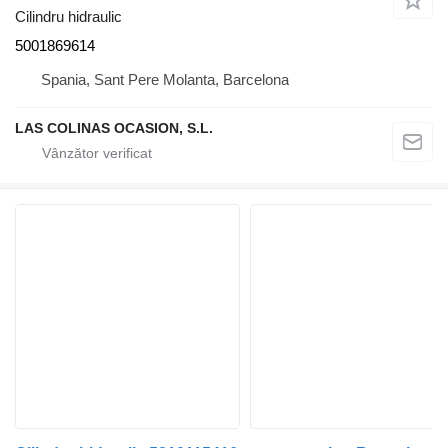
Cilindru hidraulic
5001869614
Spania, Sant Pere Molanta, Barcelona
LAS COLINAS OCASION, S.L.