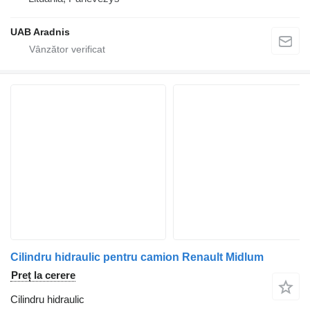
UAB Aradnis
Cilindru hidraulic pentru camion Renault Midlum
Preț la cerere
Cilindru hidraulic