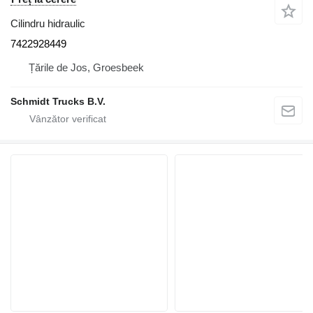
Cilindru hidraulic
7422928449
Țările de Jos, Groesbeek
Schmidt Trucks B.V.