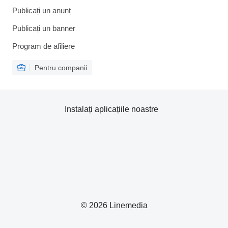
Publicați un anunț
Publicați un banner
Program de afiliere
Pentru companii
Instalați aplicațiile noastre
© 2026 Linemedia