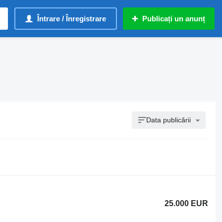
Întrare / Înregistrare
Publicați un anunț
Data publicării
25.000 EUR