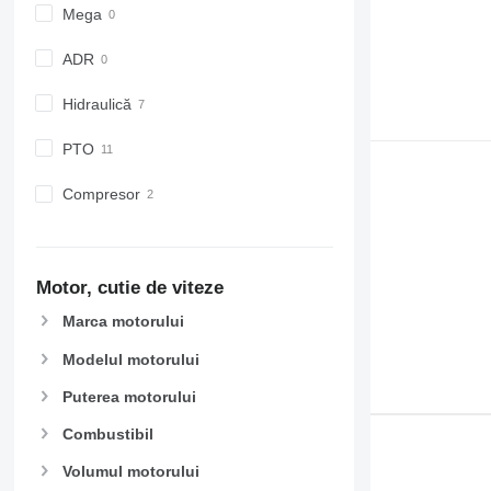
Mega
ADR
Hidraulică
PTO
Compresor
Motor, cutie de viteze
Marca motorului
Modelul motorului
Puterea motorului
Combustibil
Volumul motorului