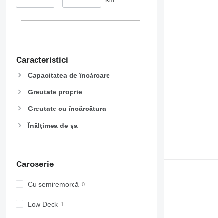
Caracteristici
Capacitatea de încărcare
Greutate proprie
Greutate cu încărcătura
Înălţimea de şa
Caroserie
Cu semiremorcă
Low Deck