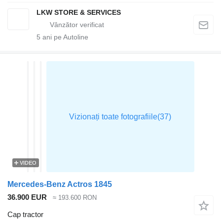
LKW STORE & SERVICES
5
ani pe Autoline
VIDEO
Mercedes-Benz Actros 1845
36.900 EUR
≈ 193.600 RON
Cap tractor