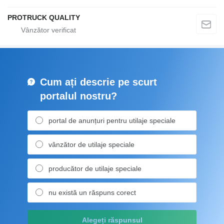
PROTRUCK QUALITY
Cum ați descrie pe scurt
portalul nostru?
portal de anunțuri pentru utilaje speciale
vânzător de utilaje speciale
producător de utilaje speciale
nu există un răspuns corect
Alegeți răspunsul