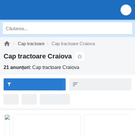
Cap tractoare
Cap tractoare Craiova
Cap tractoare Craiova
21 anunțuri:
Cap tractoare Craiova