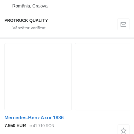
România, Craiova
PROTRUCK QUALITY
Mercedes-Benz Axor 1836
7.950 EUR
≈ 41.710 RON