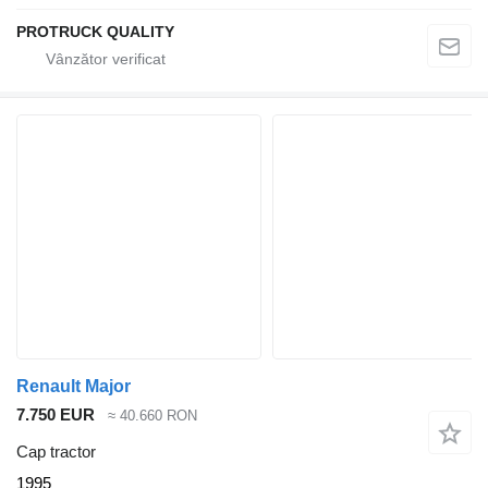
PROTRUCK QUALITY
Renault Major
7.750 EUR
≈ 40.660 RON
Cap tractor
1995