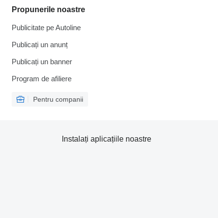
Propunerile noastre
Publicitate pe Autoline
Publicați un anunț
Publicați un banner
Program de afiliere
Pentru companii
Instalați aplicațiile noastre