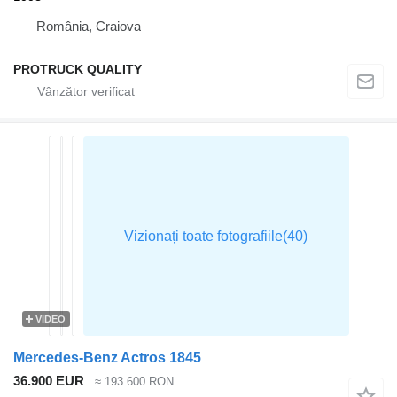
România, Craiova
PROTRUCK QUALITY
VIDEO
Mercedes-Benz Actros 1845
36.900 EUR
≈ 193.600 RON