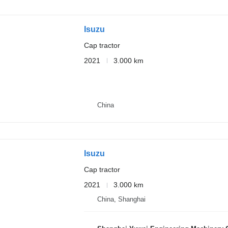
Isuzu
Cap tractor
2021
3.000 km
China
Isuzu
Cap tractor
2021
3.000 km
China, Shanghai