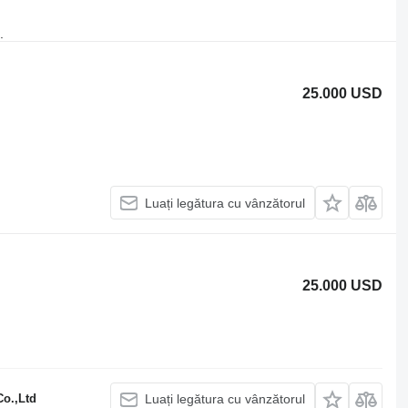
.
25.000 USD
Luați legătura cu vânzătorul
25.000 USD
o.,Ltd
Luați legătura cu vânzătorul