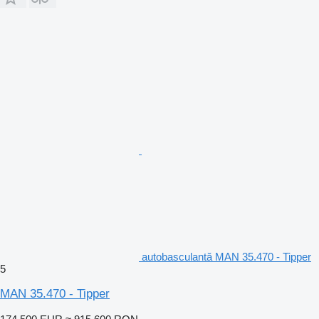
autobasculantă MAN 35.470 - Tipper
5
MAN 35.470 - Tipper