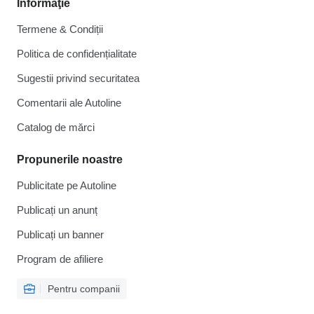
Informaţie
Termene & Condiții
Politica de confidențialitate
Sugestii privind securitatea
Comentarii ale Autoline
Catalog de mărcі
Propunerile noastre
Publicitate pe Autoline
Publicați un anunț
Publicați un banner
Program de afiliere
Pentru companii