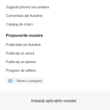
Sugestii privind securitatea
Comentarii ale Autoline
Catalog de mărcі
Propunerile noastre
Publicitate pe Autoline
Publicați un anunț
Publicați un banner
Program de afiliere
Pentru companii
Instalați aplicațiile noastre