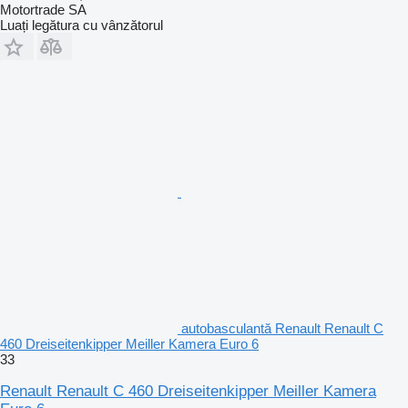
Motortrade SA
Luați legătura cu vânzătorul
autobasculantă Renault Renault C
460 Dreiseitenkipper Meiller Kamera Euro 6
33
Renault Renault C 460 Dreiseitenkipper Meiller Kamera