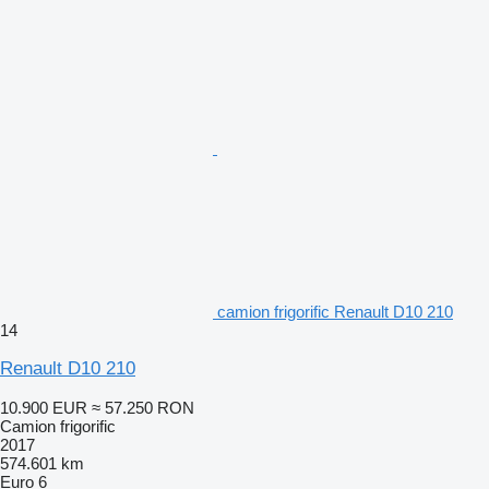
camion frigorific Renault D10 210
14
Renault D10 210
10.900 EUR
≈ 57.250 RON
Camion frigorific
2017
574.601 km
Euro 6