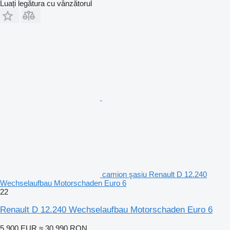
Luați legătura cu vânzătorul
camion şasiu Renault D 12.240
Wechselaufbau Motorschaden Euro 6
22
Renault D 12.240 Wechselaufbau Motorschaden Euro 6
5.900 EUR
≈ 30.990 RON