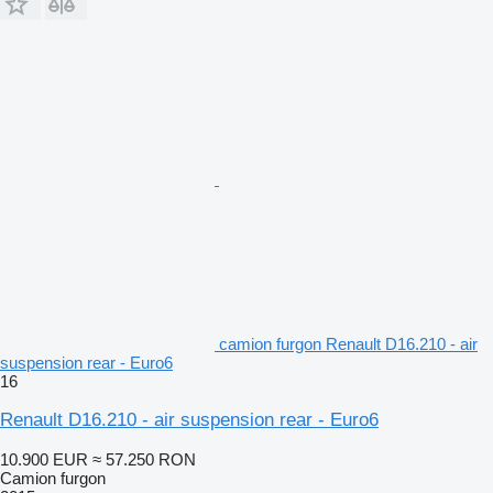
camion furgon Renault D16.210 - air
suspension rear - Euro6
16
Renault D16.210 - air suspension rear - Euro6
10.900 EUR
≈ 57.250 RON
Camion furgon