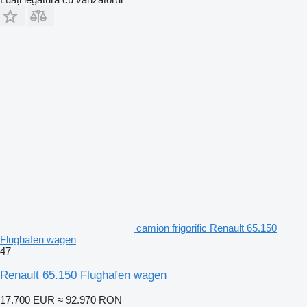
camion frigorific Renault 65.150
Flughafen wagen
47
Renault 65.150 Flughafen wagen
17.700 EUR
≈ 92.970 RON