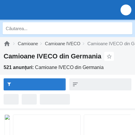
Camioane
Camioane IVECO
Camioane IVECO din G
Camioane IVECO din Germania
521 anunțuri:
Camioane IVECO din Germania