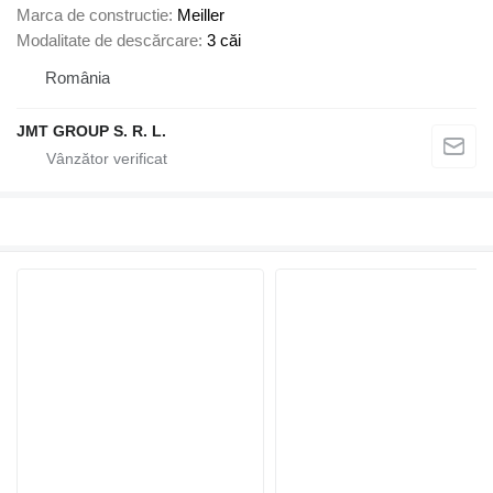
Marca de constructie
Meiller
Modalitate de descărcare
3 căi
România
JMT GROUP S. R. L.