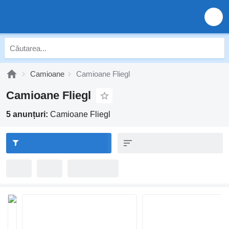
Camioane
Camioane Fliegl
Camioane Fliegl
5 anunțuri:
Camioane Fliegl