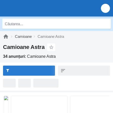
Camioane
Camioane Astra
Camioane Astra
34 anunțuri:
Camioane Astra