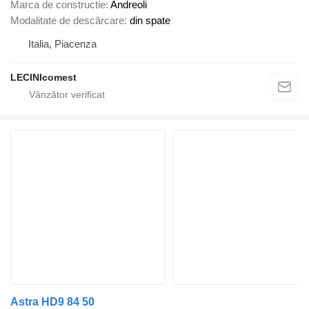
Marca de constructie
Andreoli
Modalitate de descărcare
din spate
Italia, Piacenza
LECINIcomest
Astra HD9 84 50