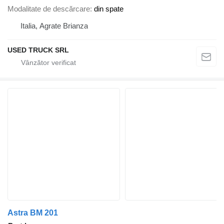
Modalitate de descărcare
din spate
Italia, Agrate Brianza
USED TRUCK SRL
Astra BM 201