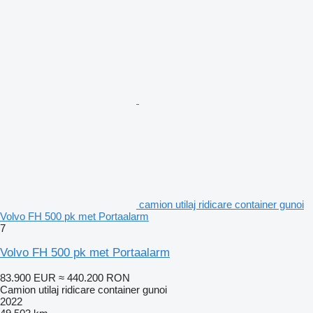
camion utilaj ridicare container gunoi
Volvo FH 500 pk met Portaalarm
7
Volvo FH 500 pk met Portaalarm
83.900 EUR
≈ 440.200 RON
Camion utilaj ridicare container gunoi
2022