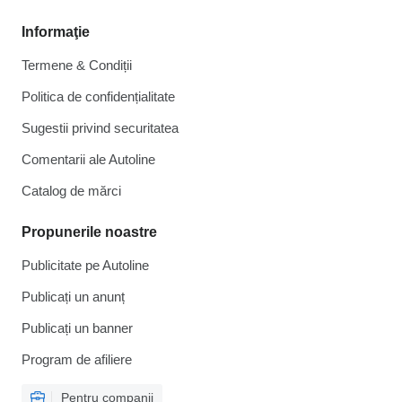
Informaţie
Termene & Condiții
Politica de confidențialitate
Sugestii privind securitatea
Comentarii ale Autoline
Catalog de mărcі
Propunerile noastre
Publicitate pe Autoline
Publicați un anunț
Publicați un banner
Program de afiliere
Pentru companii