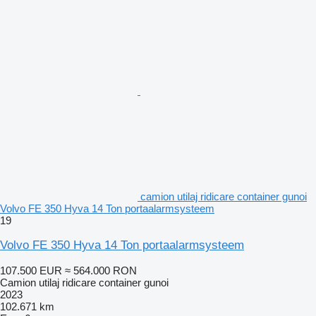
camion utilaj ridicare container gunoi
Volvo FE 350 Hyva 14 Ton portaalarmsysteem
19
Volvo FE 350 Hyva 14 Ton portaalarmsysteem
107.500 EUR
≈ 564.000 RON
Camion utilaj ridicare container gunoi
2023
102.671 km