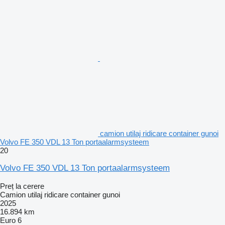
camion utilaj ridicare container gunoi
Volvo FE 350 VDL 13 Ton portaalarmsysteem
20
Volvo FE 350 VDL 13 Ton portaalarmsysteem
Preț la cerere
Camion utilaj ridicare container gunoi
2025
16.894 km
Euro 6