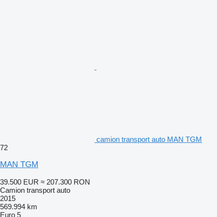
camion transport auto MAN TGM
72
MAN TGM
39.500 EUR
≈ 207.300 RON
Camion transport auto
2015
569.994 km
Euro 5