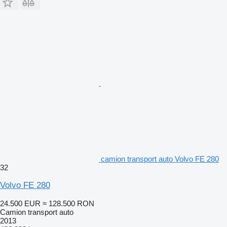
camion transport auto Volvo FE 280
32
Volvo FE 280
24.500 EUR
≈ 128.500 RON
Camion transport auto
2013