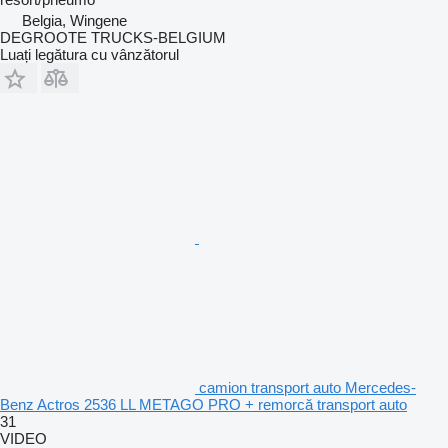
Belgia, Wingene
DEGROOTE TRUCKS-BELGIUM
Luați legătura cu vânzătorul
camion transport auto Mercedes-
Benz Actros 2536 LL METAGO PRO + remorcă transport auto
31
VIDEO