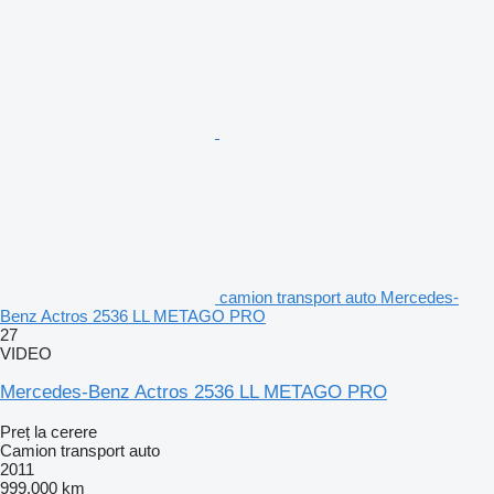
camion transport auto Mercedes-
Benz Actros 2536 LL METAGO PRO
27
VIDEO
Mercedes-Benz Actros 2536 LL METAGO PRO
Preț la cerere
Camion transport auto
2011
999.000 km