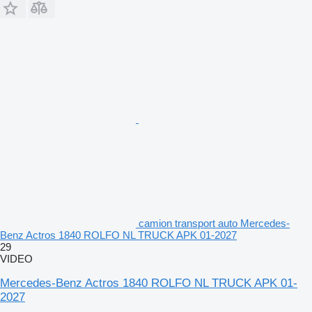
camion transport auto Mercedes-
Benz Actros 1840 ROLFO NL TRUCK APK 01-2027
29
VIDEO
Mercedes-Benz Actros 1840 ROLFO NL TRUCK APK 01-
2027