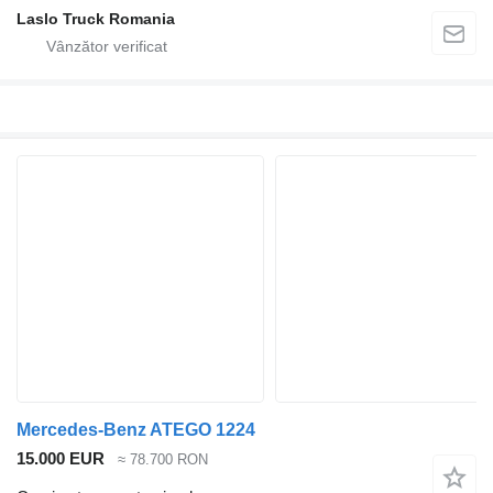
Laslo Truck Romania
Mercedes-Benz ATEGO 1224
15.000 EUR
≈ 78.700 RON