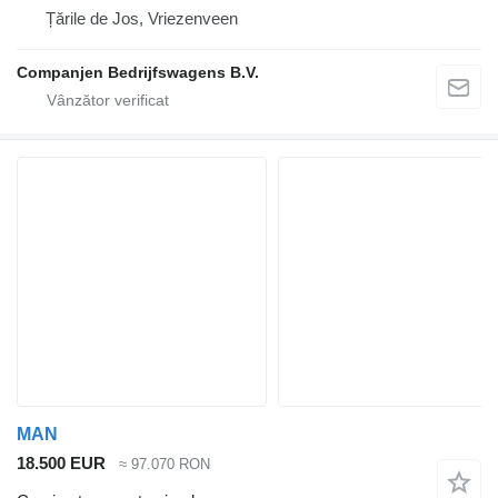
Țările de Jos, Vriezenveen
Companjen Bedrijfswagens B.V.
MAN
18.500 EUR
≈ 97.070 RON