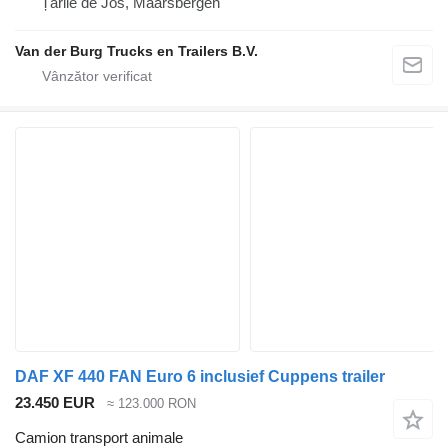
Țările de Jos, Maarsbergen
Van der Burg Trucks en Trailers B.V.
DAF XF 440 FAN Euro 6 inclusief Cuppens trailer
23.450 EUR
≈ 123.000 RON
Camion transport animale