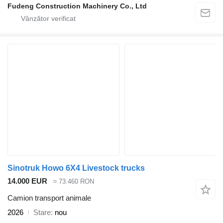
Fudeng Construction Machinery Co., Ltd
Sinotruk Howo 6X4 Livestock trucks
14.000 EUR
≈ 73.460 RON
Camion transport animale
2026
Stare
nou