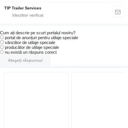
TIP Trailer Services
Cum ați descrie pe scurt portalul nostru?
portal de anunțuri pentru utilaje speciale
vânzător de utilaje speciale
producător de utilaje speciale
nu există un răspuns corect
Alegeți răspunsul