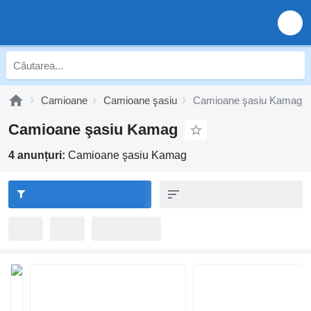
Camioane
Camioane şasiu
Camioane şasiu Kamag
Camioane şasiu Kamag
4 anunțuri:
Camioane şasiu Kamag