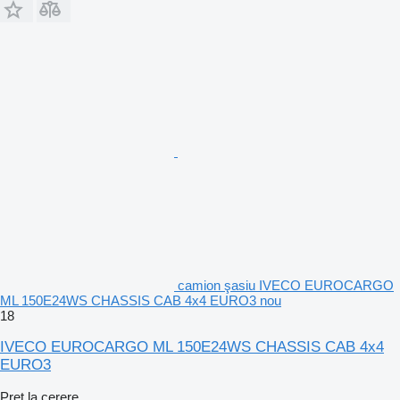
camion şasiu IVECO EUROCARGO
ML 150E24WS CHASSIS CAB 4x4 EURO3 nou
18
IVECO EUROCARGO ML 150E24WS CHASSIS CAB 4x4
EURO3
Preț la cerere