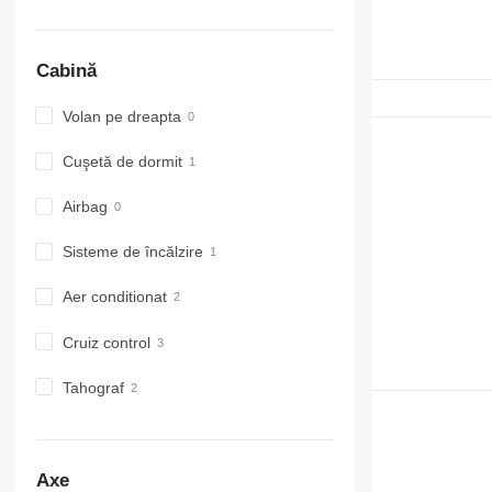
Cabină
Volan pe dreapta
Cuşetă de dormit
Airbag
Sisteme de încălzire
Aer conditionat
Cruiz control
Tahograf
Axe