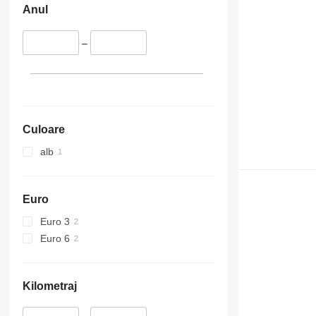
Anul
–
Culoare
alb
Euro
Euro 3
Euro 6
Kilometraj