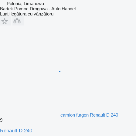
Polonia, Limanowa
Bartek Pomoc Drogowa - Auto Handel
Luați legătura cu vânzătorul
camion furgon Renault D 240
9
Renault D 240