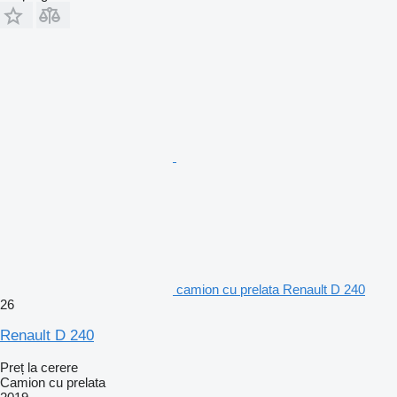
camion cu prelata Renault D 240
26
Renault D 240
Preț la cerere
Camion cu prelata