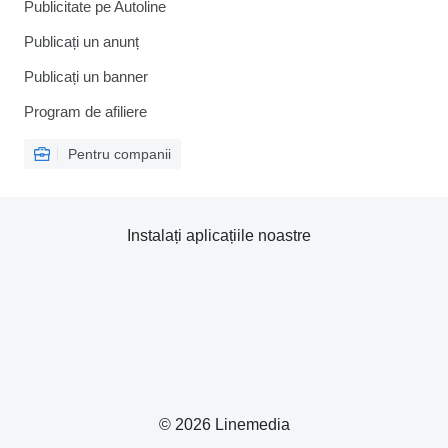
Publicitate pe Autoline
Publicați un anunț
Publicați un banner
Program de afiliere
Pentru companii
Instalați aplicațiile noastre
© 2026 Linemedia