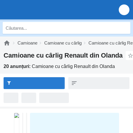
Camioane
Camioane cu cârlig
Camioane cu cârlig Re
Camioane cu cârlig Renault din Olanda
20 anunțuri:
Camioane cu cârlig Renault din Olanda