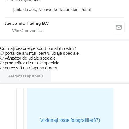
Țările de Jos, Nieuwerkerk aan den IJssel
Jacaranda Trading B.V.
Cum ați descrie pe scurt portalul nostru?
portal de anunțuri pentru utilaje speciale
vânzător de utilaje speciale
producător de utilaje speciale
nu există un răspuns corect
Alegeți răspunsul