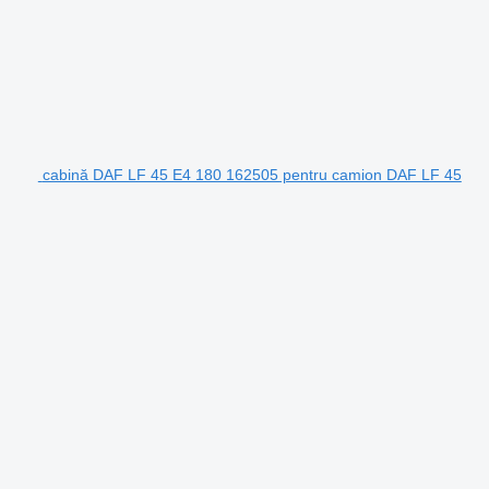
cabină DAF LF 45 E4 180 162505 pentru camion DAF LF 45