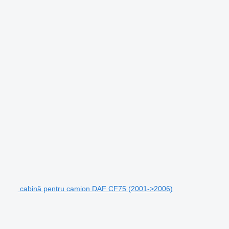
cabină pentru camion DAF CF75 (2001->2006)