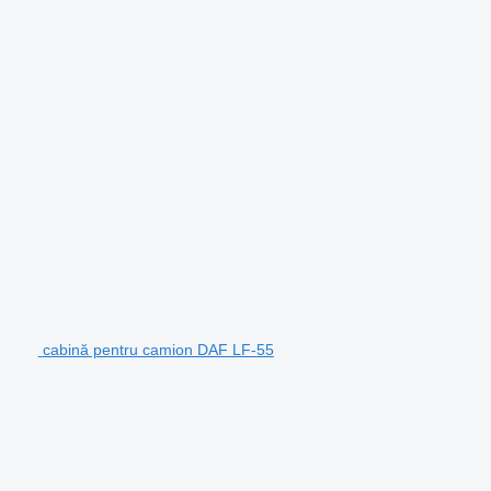
cabină pentru camion DAF LF-55