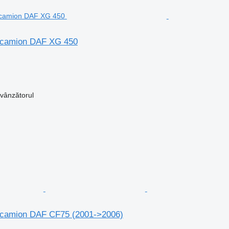
 camion DAF XG 450
 vânzătorul
 camion DAF CF75 (2001->2006)