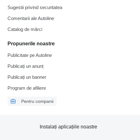
Sugestii privind securitatea
Comentarii ale Autoline
Catalog de mărcі
Propunerile noastre
Publicitate pe Autoline
Publicați un anunț
Publicați un banner
Program de afiliere
Pentru companii
Instalați aplicațiile noastre