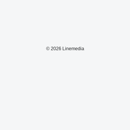
© 2026 Linemedia