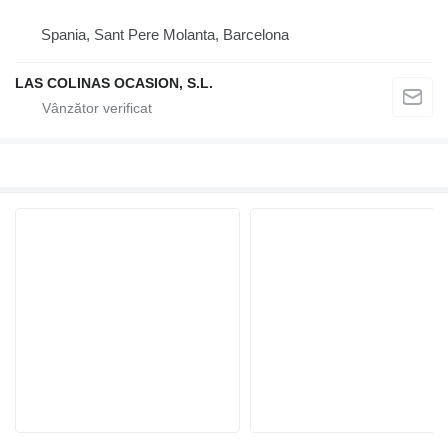
Spania, Sant Pere Molanta, Barcelona
LAS COLINAS OCASION, S.L.