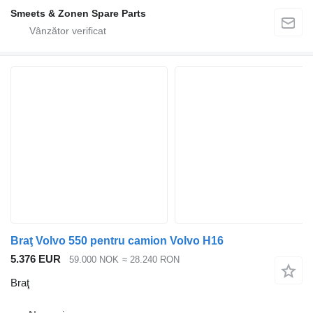
Smeets & Zonen Spare Parts
Braţ Volvo 550 pentru camion Volvo H16
5.376 EUR
59.000 NOK
≈ 28.240 RON
Braţ