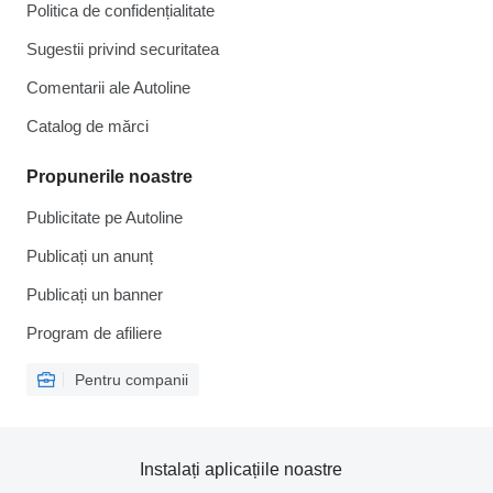
Politica de confidențialitate
Sugestii privind securitatea
Comentarii ale Autoline
Catalog de mărcі
Propunerile noastre
Publicitate pe Autoline
Publicați un anunț
Publicați un banner
Program de afiliere
Pentru companii
Instalați aplicațiile noastre