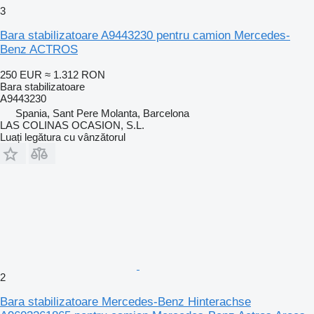
3
Bara stabilizatoare A9443230 pentru camion Mercedes-
Benz ACTROS
250 EUR
≈ 1.312 RON
Bara stabilizatoare
A9443230
Spania, Sant Pere Molanta, Barcelona
LAS COLINAS OCASION, S.L.
Luați legătura cu vânzătorul
2
Bara stabilizatoare Mercedes-Benz Hinterachse