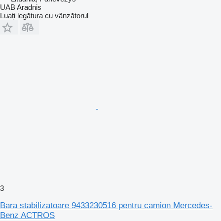
UAB Aradnis
Luați legătura cu vânzătorul
3
Bara stabilizatoare 9433230516 pentru camion Mercedes-
Benz ACTROS