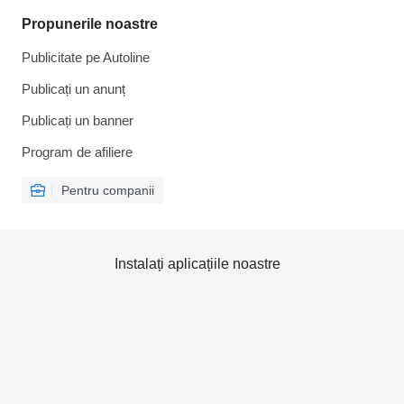
Propunerile noastre
Publicitate pe Autoline
Publicați un anunț
Publicați un banner
Program de afiliere
Pentru companii
Instalați aplicațiile noastre