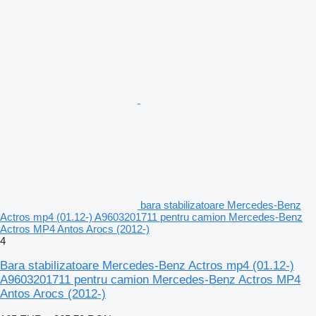
bara stabilizatoare Mercedes-Benz
Actros mp4 (01.12-) A9603201711 pentru camion Mercedes-Benz
Actros MP4 Antos Arocs (2012-)
4
Bara stabilizatoare Mercedes-Benz Actros mp4 (01.12-)
A9603201711 pentru camion Mercedes-Benz Actros MP4
Antos Arocs (2012-)