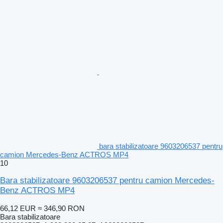
bara stabilizatoare 9603206537 pentru
camion Mercedes-Benz ACTROS MP4
10
Bara stabilizatoare 9603206537 pentru camion Mercedes-
Benz ACTROS MP4
66,12 EUR
≈ 346,90 RON
Bara stabilizatoare