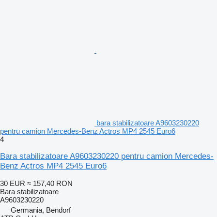
bara stabilizatoare A9603230220
pentru camion Mercedes-Benz Actros MP4 2545 Euro6
4
Bara stabilizatoare A9603230220 pentru camion Mercedes-
Benz Actros MP4 2545 Euro6
30 EUR
≈ 157,40 RON
Bara stabilizatoare
A9603230220
Germania, Bendorf