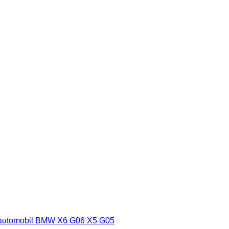
u automobil BMW X6 G06 X5 G05