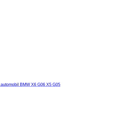
ru automobil BMW X6 G06 X5 G05