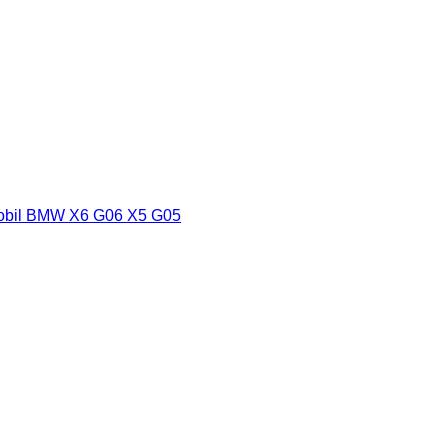
omobil BMW X6 G06 X5 G05