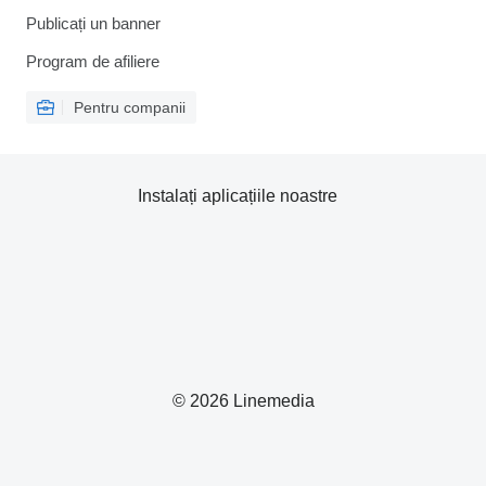
Publicați un banner
Program de afiliere
Pentru companii
Instalați aplicațiile noastre
© 2026 Linemedia