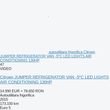
autoutilitara frigorifica Citroen
JUMPER REFRIGERATOR VAN -5*C LED LIGHTS AIR
CONDITIONING 130HP
47
VIDEO
Citroen JUMPER REFRIGERATOR VAN -5*C LED LIGHTS
AIR CONDITIONING 130HP
14.990 EUR
≈ 78.650 RON
Autoutilitara frigorifica
2015
173.100 km
Euro 5