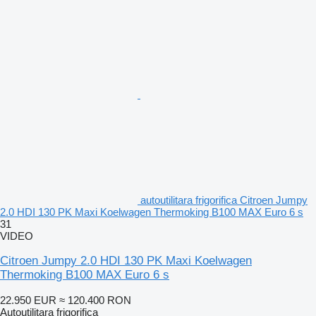
autoutilitara frigorifica Citroen Jumpy
2.0 HDI 130 PK Maxi Koelwagen Thermoking B100 MAX Euro 6 s
31
VIDEO
Citroen Jumpy 2.0 HDI 130 PK Maxi Koelwagen
Thermoking B100 MAX Euro 6 s
22.950 EUR
≈ 120.400 RON
Autoutilitara frigorifica