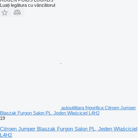
Luați legătura cu vânzătorul
autoutilitara frigorifica Citroen Jumper
Blaszak Furgon Salon PL, Jeden Właściciel L4H2
19
Citroen Jumper Blaszak Furgon Salon PL, Jeden Właściciel
L4H2