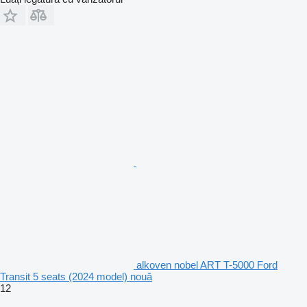
alkoven nobel ART T-5000 Ford
Transit 5 seats (2024 model) nouă
12