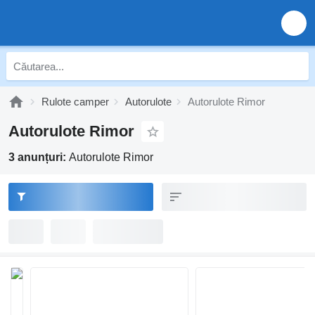
Rulote camper
Autorulote
Autorulote Rimor
Autorulote Rimor
3 anunțuri:
Autorulote Rimor