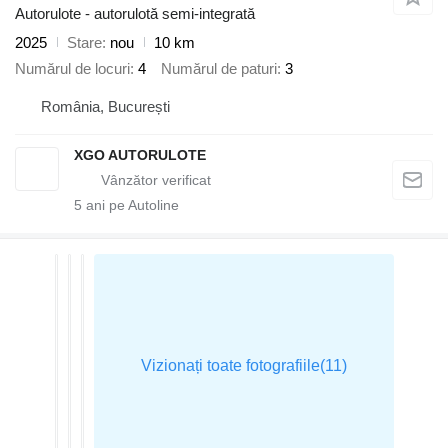
Autorulote - autorulotă semi-integrată
2025
Stare
nou
10 km
Numărul de locuri
4
Numărul de paturi
3
România, București
XGO AUTORULOTE
5
ani pe Autoline