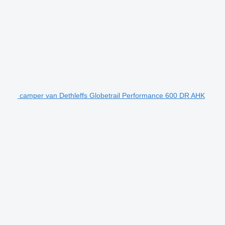
camper van Dethleffs Globetrail Performance 600 DR AHK