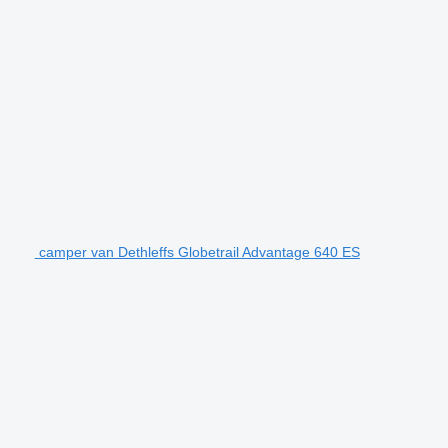
camper van Dethleffs Globetrail Advantage 640 ES