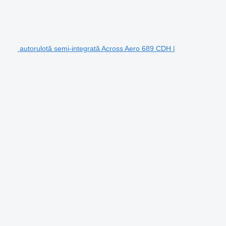
autorulotă semi-integrată Across Aero 689 CDH |