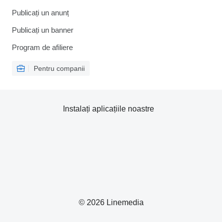
Publicați un anunț
Publicați un banner
Program de afiliere
Pentru companii
Instalați aplicațiile noastre
© 2026 Linemedia