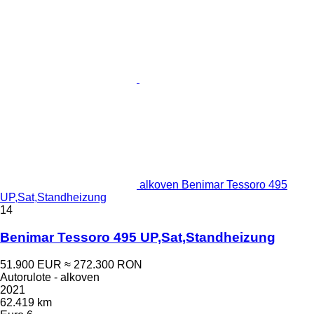
alkoven Benimar Tessoro 495
UP,Sat,Standheizung
14
Benimar Tessoro 495 UP,Sat,Standheizung
51.900 EUR
≈ 272.300 RON
Autorulote - alkoven
2021
62.419 km