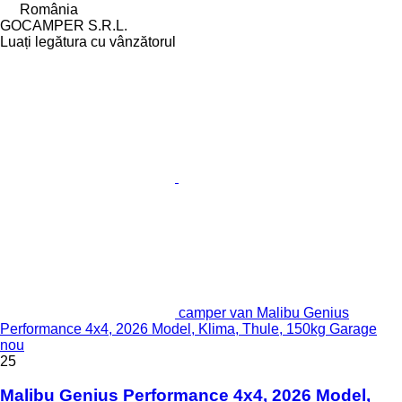
România
GOCAMPER S.R.L.
Luați legătura cu vânzătorul
camper van Malibu Genius
Performance 4x4, 2026 Model, Klima, Thule, 150kg Garage
nou
25
Malibu Genius Performance 4x4, 2026 Model,