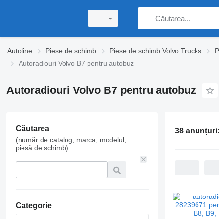
Autoline
Piese de schimb
Piese de schimb Volvo Trucks
P
Autoradiouri Volvo B7 pentru autobuz
Autoradiouri Volvo B7 pentru autobuz
Căutarea
38 anunțuri
(număr de catalog, marca, modelul,
piesă de schimb)
Categorie