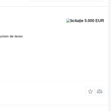
5.000 EUR
turism de teren