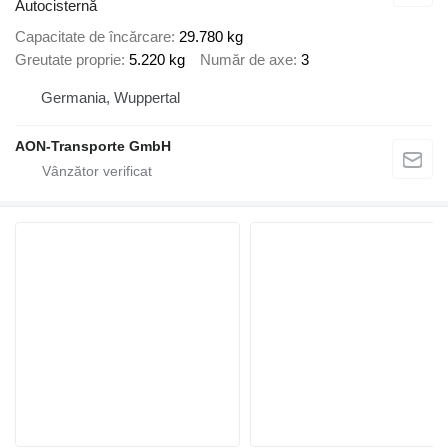
Autocisternă
Capacitate de încărcare
29.780 kg
Greutate proprie
5.220 kg
Număr de axe
3
Germania, Wuppertal
AON-Transporte GmbH