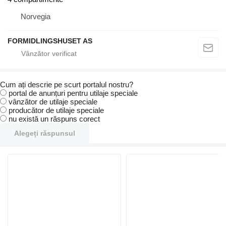
Norvegia
FORMIDLINGSHUSET AS
Cum ați descrie pe scurt portalul nostru?
portal de anunțuri pentru utilaje speciale
vânzător de utilaje speciale
producător de utilaje speciale
nu există un răspuns corect
Alegeți răspunsul