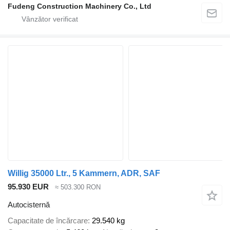
Fudeng Construction Machinery Co., Ltd
Willig 35000 Ltr., 5 Kammern, ADR, SAF
95.930 EUR
≈ 503.300 RON
Autocisternă
Capacitate de încărcare
29.540 kg