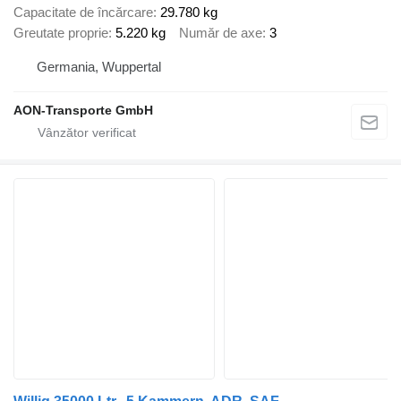
Capacitate de încărcare
29.780 kg
Greutate proprie
5.220 kg
Număr de axe
3
Germania, Wuppertal
AON-Transporte GmbH