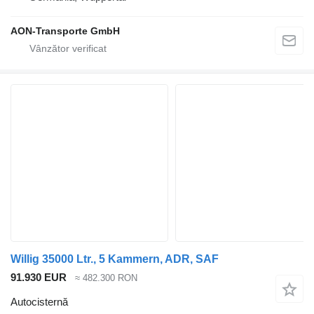
AON-Transporte GmbH
Willig 35000 Ltr., 5 Kammern, ADR, SAF
91.930 EUR
≈ 482.300 RON
Autocisternă