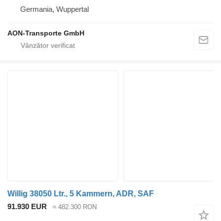
Germania, Wuppertal
AON-Transporte GmbH
Willig 38050 Ltr., 5 Kammern, ADR, SAF
91.930 EUR
≈ 482.300 RON