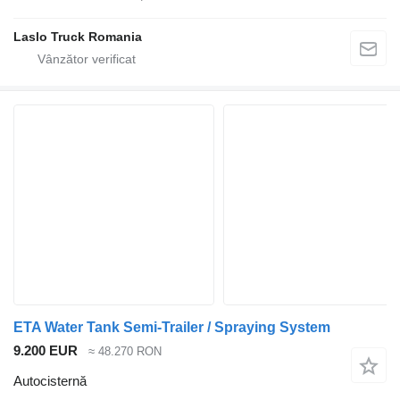
Laslo Truck Romania
ETA Water Tank Semi-Trailer / Spraying System
9.200 EUR
≈ 48.270 RON
Autocisternă