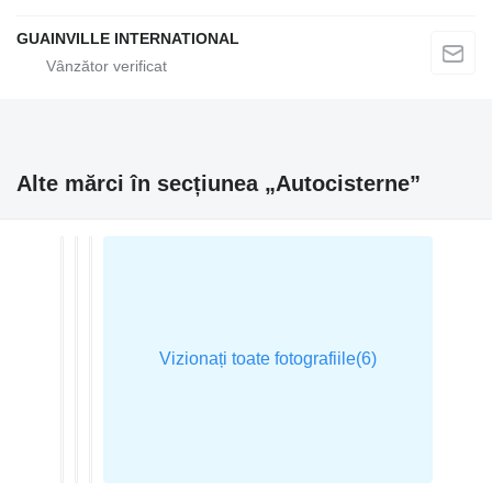
GUAINVILLE INTERNATIONAL
Alte mărci în secțiunea „Autocisterne”