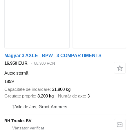
Magyar 3 AXLE - BPW - 3 COMPARTIMENTS
16.950 EUR
≈ 88.930 RON
Autocisternă
1999
Capacitate de încărcare
31.800 kg
Greutate proprie
8.200 kg
Număr de axe
3
Țările de Jos, Groot-Ammers
RH Trucks BV