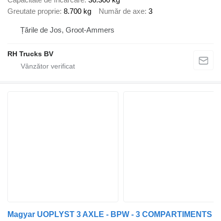
Greutate proprie
8.700 kg
Număr de axe
3
Țările de Jos, Groot-Ammers
RH Trucks BV
Magyar UOPLYST 3 AXLE - BPW - 3 COMPARTIMENTS