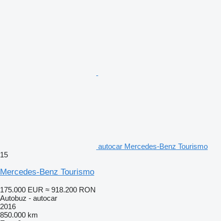
autocar Mercedes-Benz Tourismo
15
Mercedes-Benz Tourismo
175.000 EUR
≈ 918.200 RON
Autobuz - autocar
2016
850.000 km