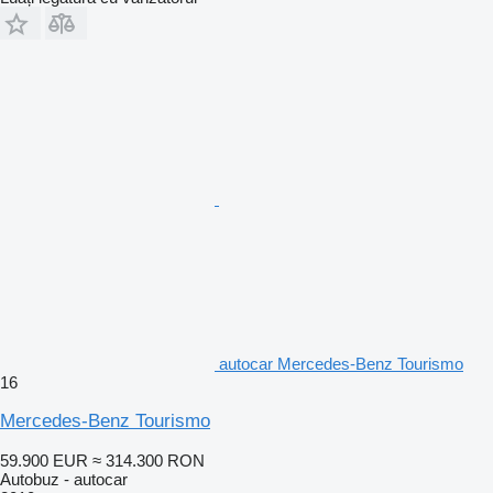
autocar Mercedes-Benz Tourismo
16
Mercedes-Benz Tourismo
59.900 EUR
≈ 314.300 RON
Autobuz - autocar