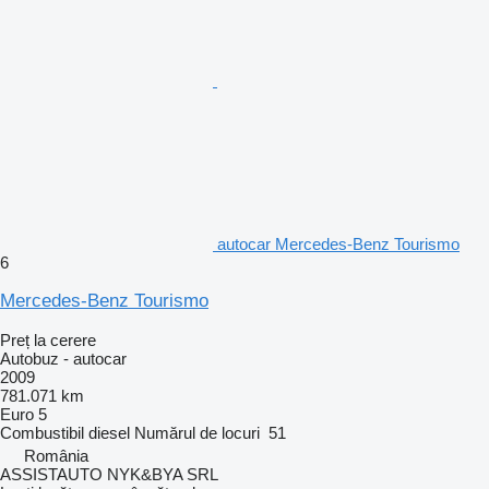
autocar Mercedes-Benz Tourismo
6
Mercedes-Benz Tourismo
Preț la cerere
Autobuz - autocar
2009
781.071 km
Euro 5
Combustibil
diesel
Numărul de locuri
51
România
ASSISTAUTO NYK&BYA SRL