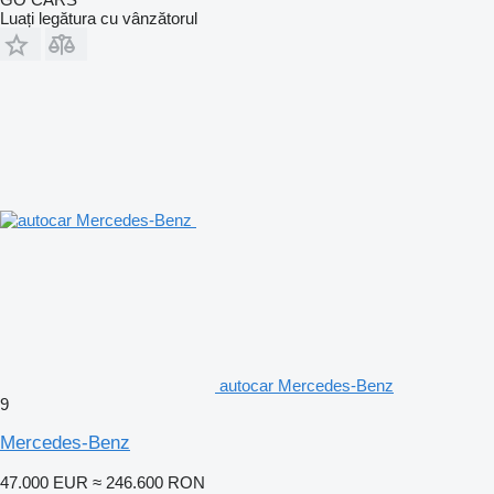
Luați legătura cu vânzătorul
autocar Mercedes-Benz
9
Mercedes-Benz
47.000 EUR
≈ 246.600 RON