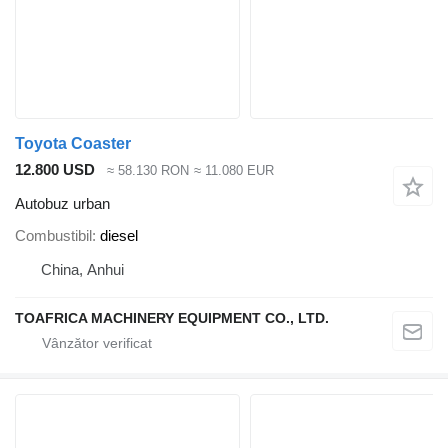
Toyota Coaster
12.800 USD
≈ 58.130 RON
≈ 11.080 EUR
Autobuz urban
Combustibil
diesel
China, Anhui
TOAFRICA MACHINERY EQUIPMENT CO., LTD.