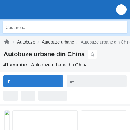
Autobuze
Autobuze urbane
Autobuze urbane din Chin
Autobuze urbane din China
41 anunțuri:
Autobuze urbane din China