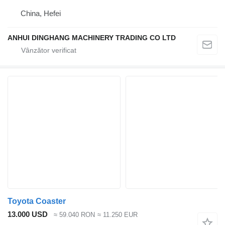
China, Hefei
ANHUI DINGHANG MACHINERY TRADING CO LTD
Toyota Coaster
13.000 USD
≈ 59.040 RON
≈ 11.250 EUR