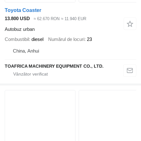
Toyota Coaster
13.800 USD
≈ 62.670 RON
≈ 11.940 EUR
Autobuz urban
Combustibil
diesel
Numărul de locuri
23
China, Anhui
TOAFRICA MACHINERY EQUIPMENT CO., LTD.