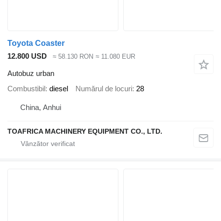
Toyota Coaster
12.800 USD
≈ 58.130 RON
≈ 11.080 EUR
Autobuz urban
Combustibil
diesel
Numărul de locuri
28
China, Anhui
TOAFRICA MACHINERY EQUIPMENT CO., LTD.