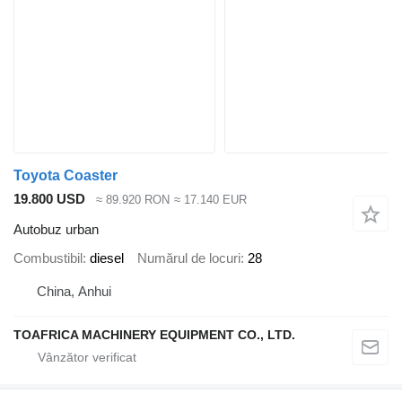
Toyota Coaster
19.800 USD
≈ 89.920 RON
≈ 17.140 EUR
Autobuz urban
Combustibil
diesel
Numărul de locuri
28
China, Anhui
TOAFRICA MACHINERY EQUIPMENT CO., LTD.