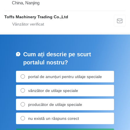
China, Nanjing
Toffs Machinery Trading Co.,Ltd
Cum ați descrie pe scurt
portalul nostru?
portal de anunțuri pentru utilaje speciale
vânzător de utilaje speciale
producător de utilaje speciale
nu există un răspuns corect