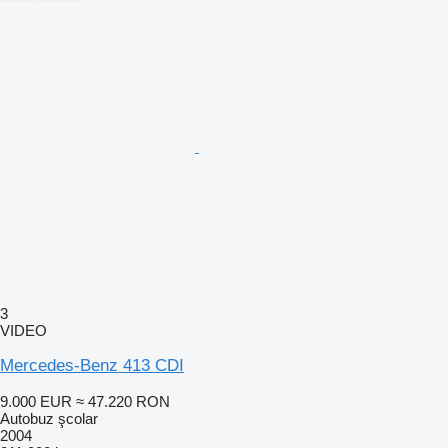
3
VIDEO
Mercedes-Benz 413 CDI
9.000 EUR
≈ 47.220 RON
Autobuz şcolar
2004