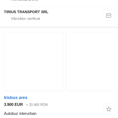
TIRIUS TRANSPORT SRL
Irisbus ares
3.900 EUR
≈ 20.460 RON
Autobuz interurban