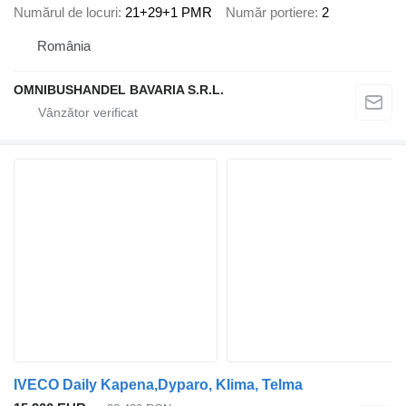
Numărul de locuri
21+29+1 PMR
Număr portiere
2
România
OMNIBUSHANDEL BAVARIA S.R.L.
IVECO Daily Kapena,Dyparo, Klima, Telma