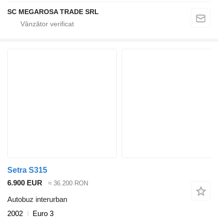
SC MEGAROSA TRADE SRL
Setra S315
6.900 EUR
≈ 36.200 RON
Autobuz interurban
2002
Euro 3