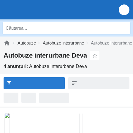
Autobuze
Autobuze interurbane
Autobuze interurban
Autobuze interurbane Deva
4 anunțuri:
Autobuze interurbane Deva