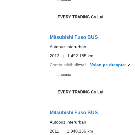
EVERY TRADING Co Ltd
Mitsubishi Fuso BUS
Autobuz interurban
2012
1.492.185 km
Combustibil
diesel
Volan pe dreapta
✓
Japonia
EVERY TRADING Co Ltd
Mitsubishi Fuso BUS
Autobuz interurban
2011
1.940.156 km