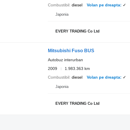
Combustibil
diesel
Volan pe dreapta
✓
Japonia
EVERY TRADING Co Ltd
Mitsubishi Fuso BUS
Autobuz interurban
2009
1.983.363 km
Combustibil
diesel
Volan pe dreapta
✓
Japonia
EVERY TRADING Co Ltd