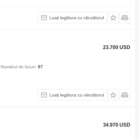
Luați legătura cu vânzătorul
23.700 USD
Numărul de locuri
87
Luați legătura cu vânzătorul
34.970 USD