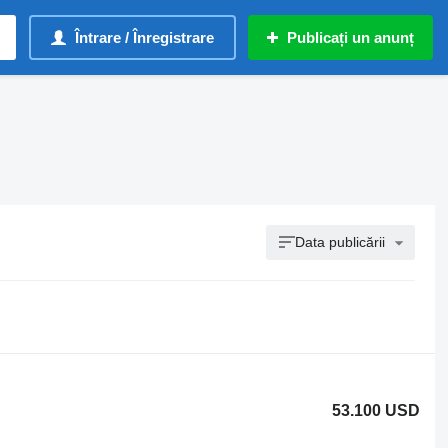
Întrare / Înregistrare
Publicați un anunț
Data publicării
53.100 USD