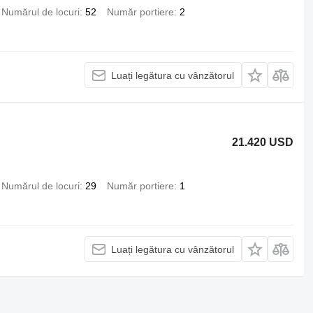
Numărul de locuri
52
Număr portiere
2
Luați legătura cu vânzătorul
21.420 USD
Numărul de locuri
29
Număr portiere
1
Luați legătura cu vânzătorul