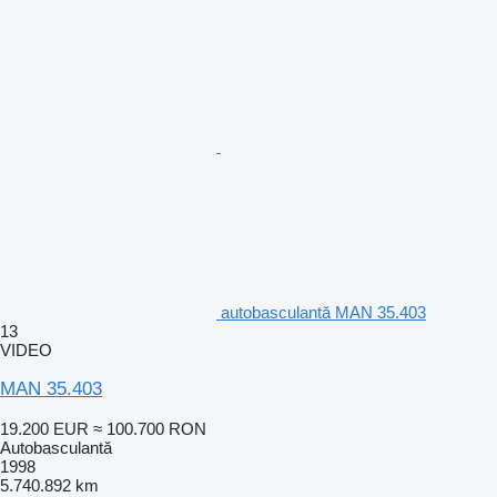
autobasculantă MAN 35.403
13
VIDEO
MAN 35.403
19.200 EUR
≈ 100.700 RON
Autobasculantă
1998
5.740.892 km