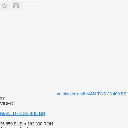
autobasculantă MAN TGS 33.400 BB
27
VIDEO
MAN TGS 33.400 BB
36.850 EUR
≈ 193.300 RON