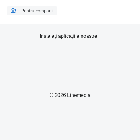
Pentru companii
Instalați aplicațiile noastre
© 2026 Linemedia