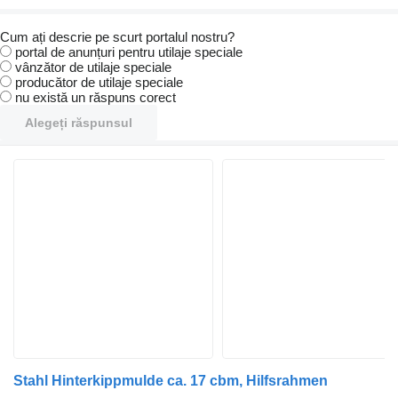
Cum ați descrie pe scurt portalul nostru?
portal de anunțuri pentru utilaje speciale
vânzător de utilaje speciale
producător de utilaje speciale
nu există un răspuns corect
Alegeți răspunsul
Stahl Hinterkippmulde ca. 17 cbm, Hilfsrahmen