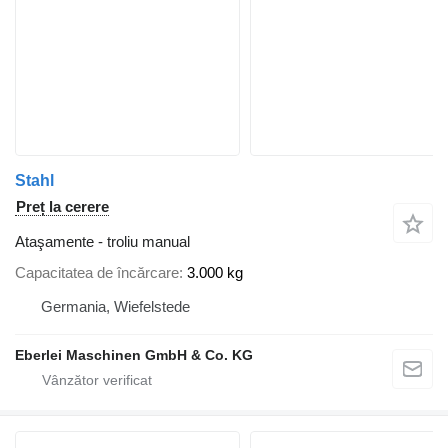
Stahl
Preț la cerere
Ataşamente - troliu manual
Capacitatea de încărcare
3.000 kg
Germania, Wiefelstede
Eberlei Maschinen GmbH & Co. KG