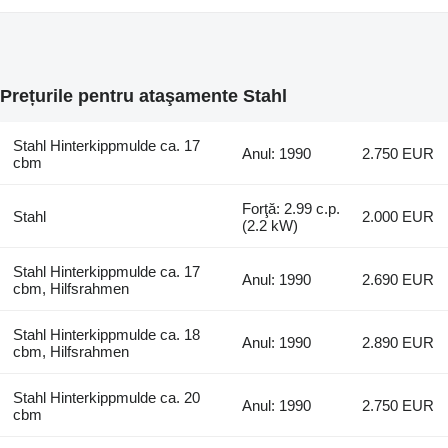
Prețurile pentru ataşamente Stahl
Stahl Hinterkippmulde ca. 17
Anul: 1990
2.750 EUR
cbm
Forţă: 2.99 c.p.
Stahl
2.000 EUR
(2.2 kW)
Stahl Hinterkippmulde ca. 17
Anul: 1990
2.690 EUR
cbm, Hilfsrahmen
Stahl Hinterkippmulde ca. 18
Anul: 1990
2.890 EUR
cbm, Hilfsrahmen
Stahl Hinterkippmulde ca. 20
Anul: 1990
2.750 EUR
cbm