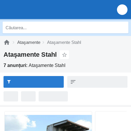
Ataşamente
Ataşamente Stahl
Ataşamente Stahl
7 anunțuri:
Ataşamente Stahl