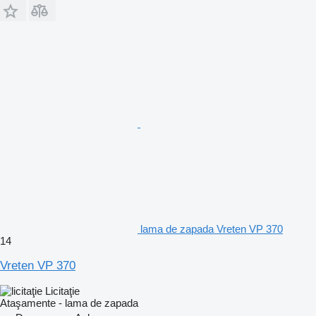
lama de zapada Vreten VP 370
14
Vreten VP 370
Licitaţie
Ataşamente - lama de zapada