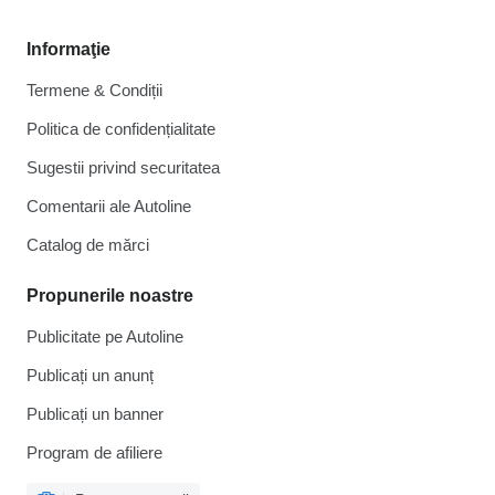
Informaţie
Termene & Condiții
Politica de confidențialitate
Sugestii privind securitatea
Comentarii ale Autoline
Catalog de mărcі
Propunerile noastre
Publicitate pe Autoline
Publicați un anunț
Publicați un banner
Program de afiliere