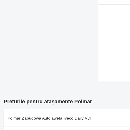
Prețurile pentru ataşamente Polmar
Polmar Zabudowa Autolaweta Iveco Daily VDI