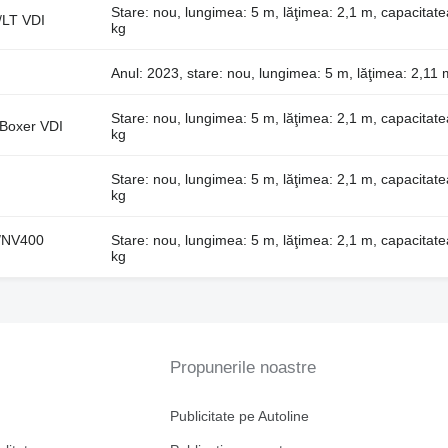
Stare: nou, lungimea: 5 m, lăţimea: 2,1 m, capacitate
/LT VDI
kg
Anul: 2023, stare: nou, lungimea: 5 m, lăţimea: 2,11 
Stare: nou, lungimea: 5 m, lăţimea: 2,1 m, capacitate
Boxer VDI
kg
Stare: nou, lungimea: 5 m, lăţimea: 2,1 m, capacitate
kg
/NV400
Stare: nou, lungimea: 5 m, lăţimea: 2,1 m, capacitate
kg
Propunerile noastre
Publicitate pe Autoline