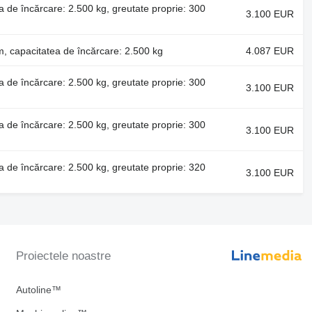
a de încărcare: 2.500 kg, greutate proprie: 300
3.100 EUR
m, capacitatea de încărcare: 2.500 kg
4.087 EUR
a de încărcare: 2.500 kg, greutate proprie: 300
3.100 EUR
a de încărcare: 2.500 kg, greutate proprie: 300
3.100 EUR
a de încărcare: 2.500 kg, greutate proprie: 320
3.100 EUR
Proiectele noastre
Autoline™