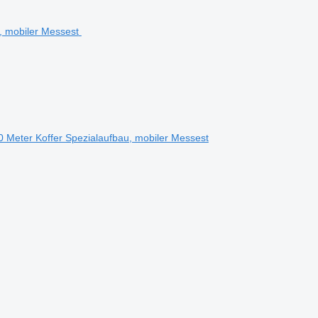
0 Meter Koffer Spezialaufbau, mobiler Messest