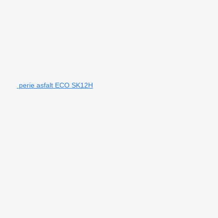
perie asfalt ECO SK12H