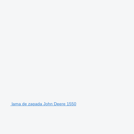
lama de zapada John Deere 1550