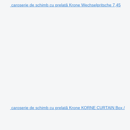
caroserie de schimb cu prelată Krone Wechselpritsche 7,45
caroserie de schimb cu prelată Krone KORNE CURTAIN Box /