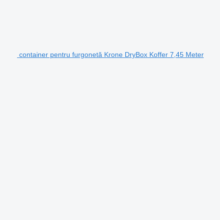
container pentru furgonetă Krone DryBox Koffer 7,45 Meter