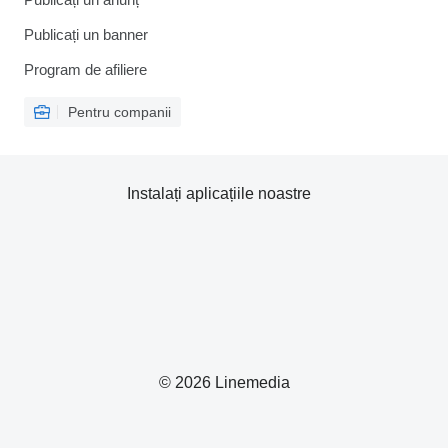
Publicați un banner
Program de afiliere
Pentru companii
Instalați aplicațiile noastre
© 2026 Linemedia