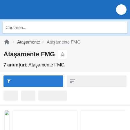
Ataşamente
Ataşamente FMG
Ataşamente FMG
7 anunțuri:
Ataşamente FMG