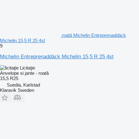
roată Michelin Entreprenaddäck
Michelin 15,5 R 25 4st
9
Michelin Entreprenaddäck Michelin 15,5 R 25 4st
Licitaţie
Anvelope si jante - roată
15,5 R25
Suedia, Karlstad
Klaravik Sweden