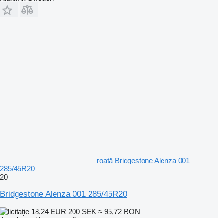
roată Bridgestone Alenza 001
285/45R20
20
Bridgestone Alenza 001 285/45R20
18,24 EUR
200 SEK
≈ 95,72 RON