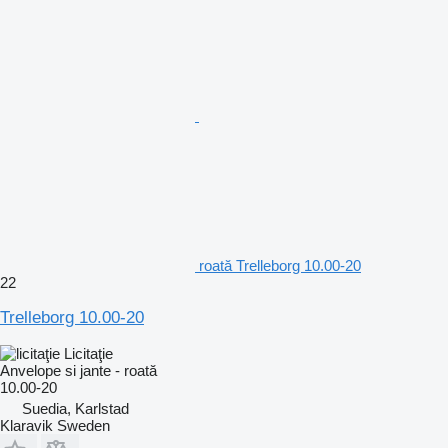
roată Trelleborg 10.00-20
22
Trelleborg 10.00-20
Licitaţie
Anvelope si jante - roată
10.00-20
Suedia, Karlstad
Klaravik Sweden