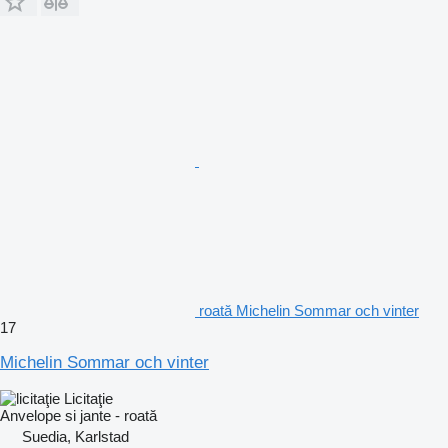
roată Michelin Sommar och vinter
17
Michelin Sommar och vinter
Licitaţie
Anvelope si jante - roată
Suedia, Karlstad