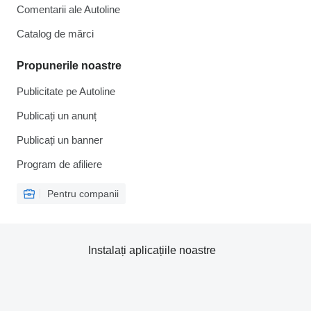
Comentarii ale Autoline
Catalog de mărcі
Propunerile noastre
Publicitate pe Autoline
Publicați un anunț
Publicați un banner
Program de afiliere
Pentru companii
Instalați aplicațiile noastre