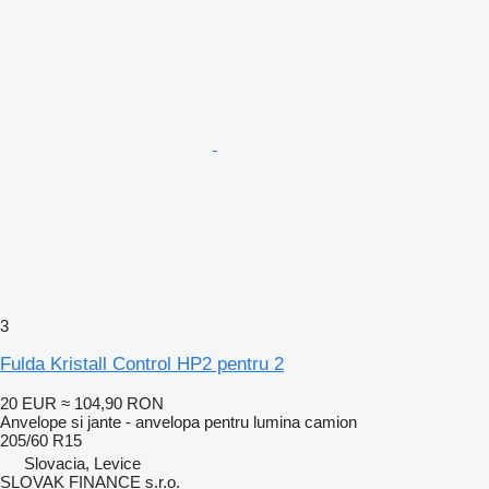
3
Fulda Kristall Control HP2 pentru 2
20 EUR
≈ 104,90 RON
Anvelope si jante - anvelopa pentru lumina camion
205/60 R15
Slovacia, Levice
SLOVAK FINANCE s.r.o.