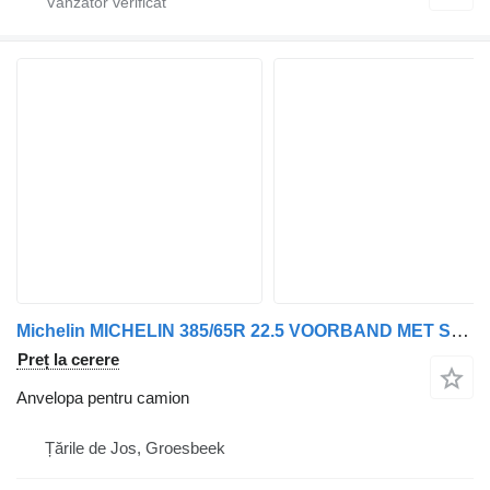
Michelin MICHELIN 385/65R 22.5 VOORBAND MET STAALWIEL 2 X
Preț la cerere
Anvelopa pentru camion
Țările de Jos, Groesbeek