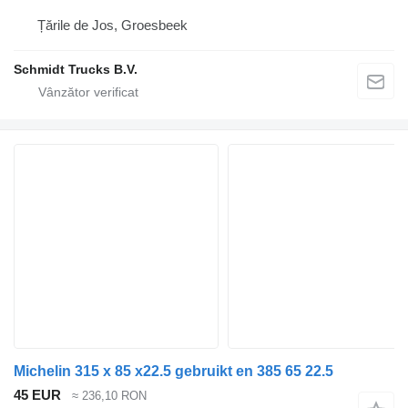
Țările de Jos, Groesbeek
Schmidt Trucks B.V.
Michelin 315 x 85 x22.5 gebruikt en 385 65 22.5
45 EUR
≈ 236,10 RON