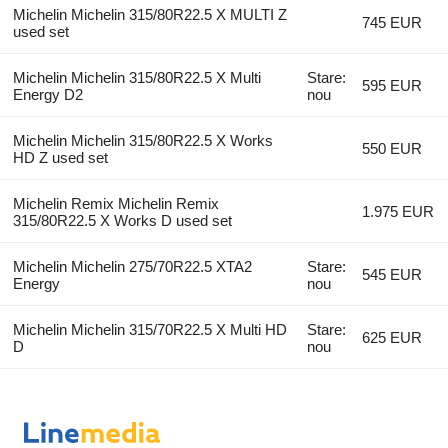
Michelin Michelin 315/80R22.5 X MULTI Z
745 EUR
used set
Michelin Michelin 315/80R22.5 X Multi
Stare:
595 EUR
Energy D2
nou
Michelin Michelin 315/80R22.5 X Works
550 EUR
HD Z used set
Michelin Remix Michelin Remix
1.975 EUR
315/80R22.5 X Works D used set
Michelin Michelin 275/70R22.5 XTA2
Stare:
545 EUR
Energy
nou
Michelin Michelin 315/70R22.5 X Multi HD
Stare:
625 EUR
D
nou