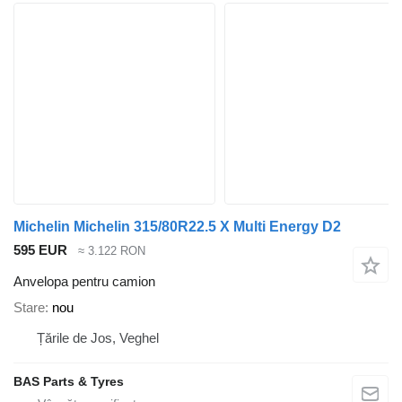
Michelin Michelin 315/80R22.5 X Multi Energy D2
595 EUR
≈ 3.122 RON
Anvelopa pentru camion
Stare
nou
Țările de Jos, Veghel
BAS Parts & Tyres