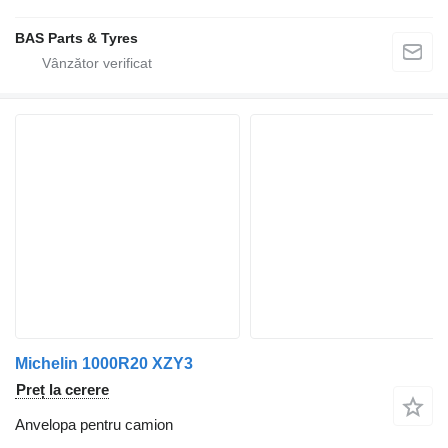
BAS Parts & Tyres
Michelin 1000R20 XZY3
Preț la cerere
Anvelopa pentru camion