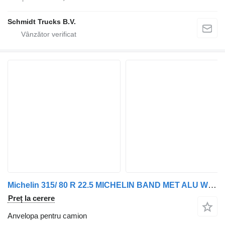
Schmidt Trucks B.V.
Michelin 315/ 80 R 22.5 MICHELIN BAND MET ALU WIEL 2 X
Preț la cerere
Anvelopa pentru camion