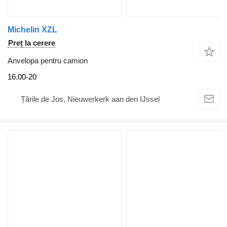
Michelin XZL
Preț la cerere
Anvelopa pentru camion
16.00-20
Țările de Jos, Nieuwerkerk aan den IJssel